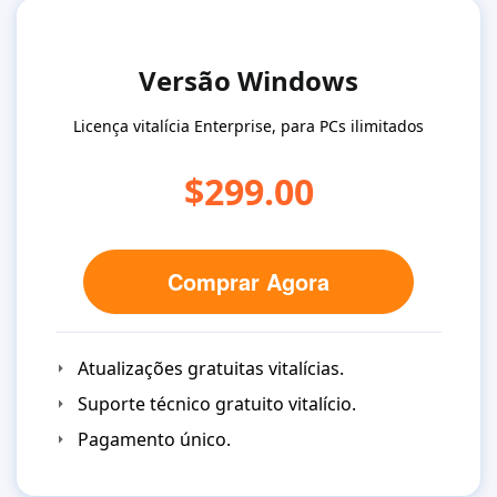
Versão Windows
Licença vitalícia Enterprise, para PCs ilimitados
$299.00
Comprar Agora
Atualizações gratuitas vitalícias.
Suporte técnico gratuito vitalício.
Pagamento único.