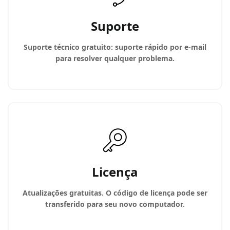
Suporte
Suporte técnico gratuito: suporte rápido por e-mail
para resolver qualquer problema.
Licença
Atualizações gratuitas. O código de licença pode ser
transferido para seu novo computador.