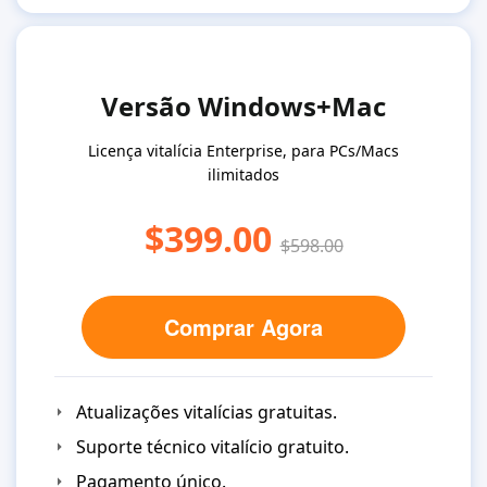
Versão Windows+Mac
Licença vitalícia Enterprise, para PCs/Macs
ilimitados
$399.00
$598.00
Comprar Agora
Atualizações vitalícias gratuitas.
Suporte técnico vitalício gratuito.
Pagamento único.