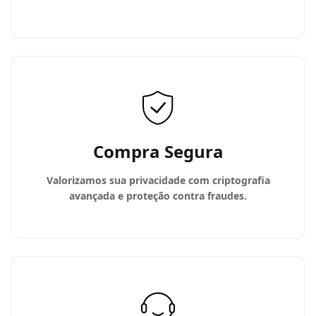
Compra Segura
Valorizamos sua privacidade com criptografia
avançada e proteção contra fraudes.