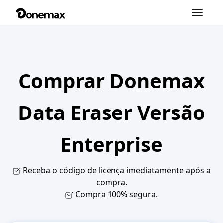
Alternar
navegação
Comprar Donemax
Data Eraser Versão
Enterprise
Receba o código de licença imediatamente após a
compra.
Compra 100% segura.