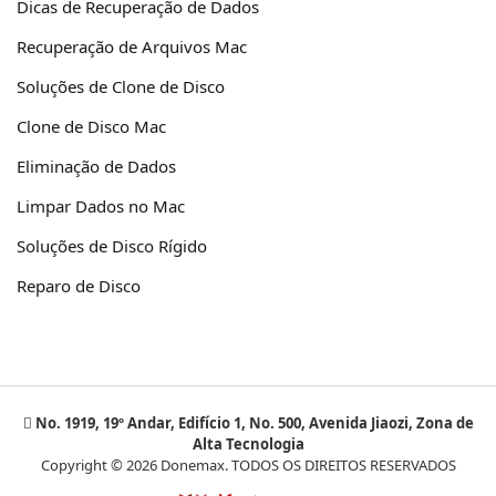
Dicas de Recuperação de Dados
Recuperação de Arquivos Mac
Soluções de Clone de Disco
Clone de Disco Mac
Eliminação de Dados
Limpar Dados no Mac
Soluções de Disco Rígido
Reparo de Disco
No. 1919, 19º Andar, Edifício 1, No. 500, Avenida Jiaozi, Zona de
Alta Tecnologia
Copyright © 2026 Donemax. TODOS OS DIREITOS RESERVADOS