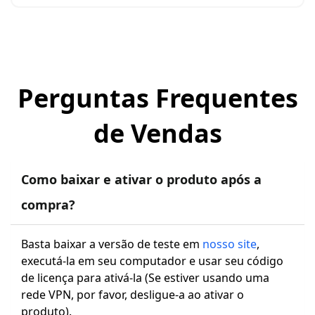
Perguntas Frequentes
de Vendas
Como baixar e ativar o produto após a
compra?
Basta baixar a versão de teste em
nosso site
,
executá-la em seu computador e usar seu código
de licença para ativá-la (Se estiver usando uma
rede VPN, por favor, desligue-a ao ativar o
produto).