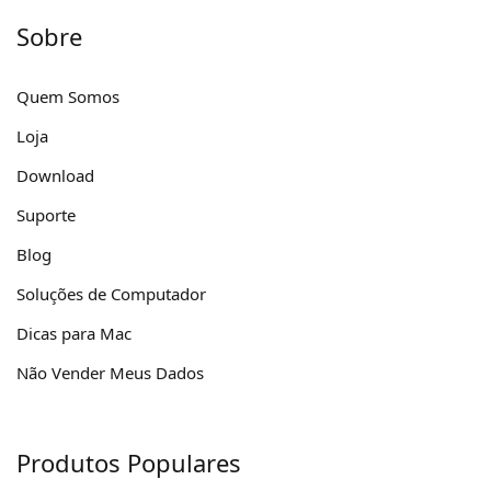
Sobre
Quem Somos
Loja
Download
Suporte
Blog
Soluções de Computador
Dicas para Mac
Não Vender Meus Dados
Produtos Populares