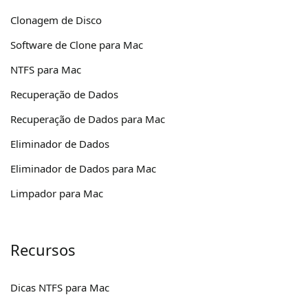
Clonagem de Disco
Software de Clone para Mac
NTFS para Mac
Recuperação de Dados
Recuperação de Dados para Mac
Eliminador de Dados
Eliminador de Dados para Mac
Limpador para Mac
Recursos
Dicas NTFS para Mac