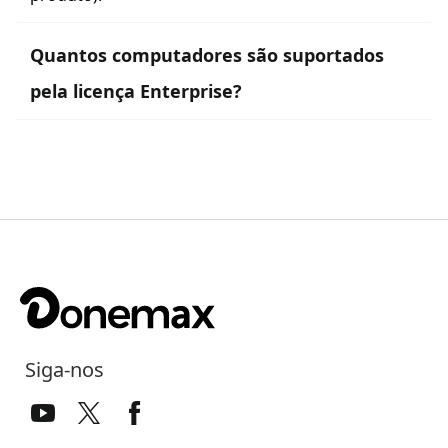
Quantos computadores são suportados
pela licença Enterprise?
Siga-nos