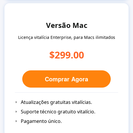
Versão Mac
Licença vitalícia Enterprise, para Macs ilimitados
$299.00
Comprar Agora
Atualizações gratuitas vitalícias.
Suporte técnico gratuito vitalício.
Pagamento único.