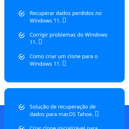
Recuperar dados perdidos no
Windows 11.
Corrigir problemas do Windows
11.
Como criar um clone para o
Windows 11.
Solução de recuperação de
dados para macOS Tahoe.
Criar clone inicializável para