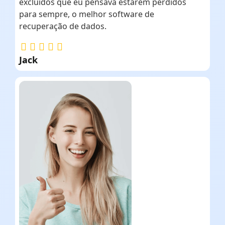
excluídos que eu pensava estarem perdidos
para sempre, o melhor software de
recuperação de dados.
Jack