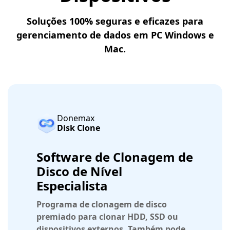
Soluções 100% seguras e eficazes para
gerenciamento de dados em PC Windows e
Mac.
Donemax
Disk Clone
Software de Clonagem de
Disco de Nível
Especialista
Programa de clonagem de disco
premiado para clonar HDD, SSD ou
dispositivos externos. Também pode