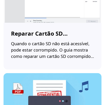
Reparar Cartão SD
Danificado
Quando o cartão SD não está acessível,
pode estar corrompido. O guia mostra
como reparar um cartão SD corrompido
e recuperar dados.