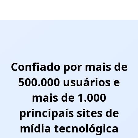
Confiado por mais de
500.000 usuários e
mais de 1.000
principais sites de
mídia tecnológica