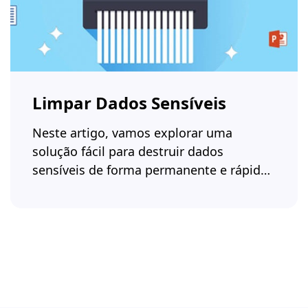
Limpar Dados Sensíveis
Neste artigo, vamos explorar uma
solução fácil para destruir dados
sensíveis de forma permanente e rápida,
evitando 100% a recuperação de dados.