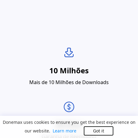
10 Milhões
Mais de 10 Milhões de Downloads
Donemax uses cookies to ensure you get the best experience on
30 Dias
our website.
Learn more
Got it
Garantia de Reembolso