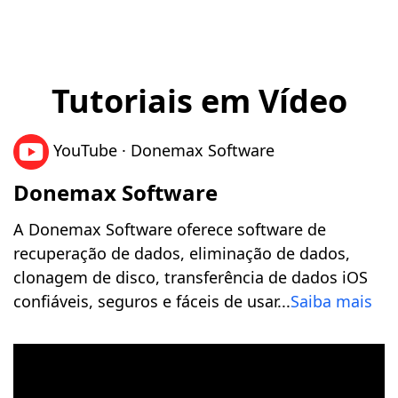
Tutoriais em Vídeo
YouTube · Donemax Software
Donemax Software
A Donemax Software oferece software de
recuperação de dados, eliminação de dados,
clonagem de disco, transferência de dados iOS
confiáveis, seguros e fáceis de usar...
Saiba mais