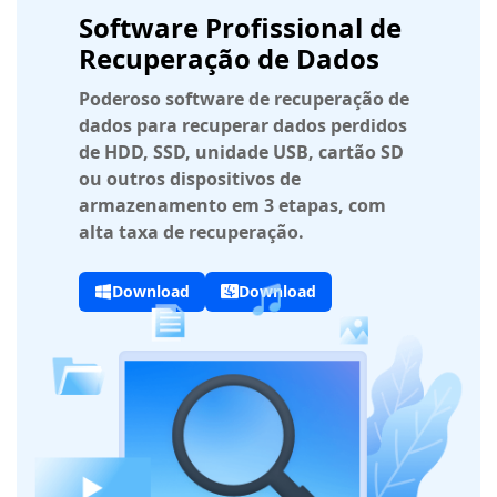
Software Profissional de
Recuperação de Dados
Poderoso software de recuperação de
dados para recuperar dados perdidos
de HDD, SSD, unidade USB, cartão SD
ou outros dispositivos de
armazenamento em 3 etapas, com
alta taxa de recuperação.
Download
Download