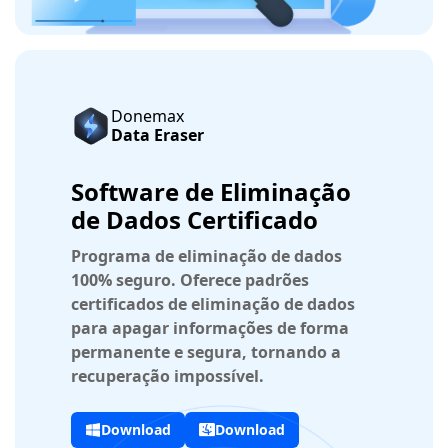
Donemax
Data Eraser
Software de Eliminação
de Dados Certificado
Programa de eliminação de dados
100% seguro. Oferece padrões
certificados de eliminação de dados
para apagar informações de forma
permanente e segura, tornando a
recuperação impossível.
Download
Download