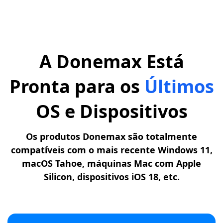
A Donemax Está
Pronta para os
Últimos
OS e Dispositivos
Os produtos Donemax são totalmente
compatíveis com o mais recente Windows 11,
macOS Tahoe, máquinas Mac com Apple
Silicon, dispositivos iOS 18, etc.