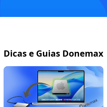
Dicas e Guias Donemax