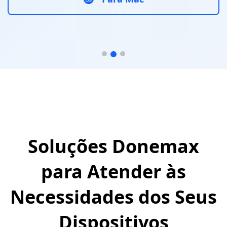
Soluções Donemax
para Atender às
Necessidades dos Seus
Dispositivos