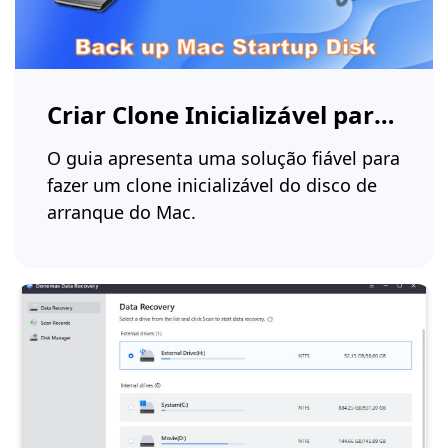
Criar Clone Inicializável para
Mac
O guia apresenta uma solução fiável para
fazer um clone inicializável do disco de
arranque do Mac.