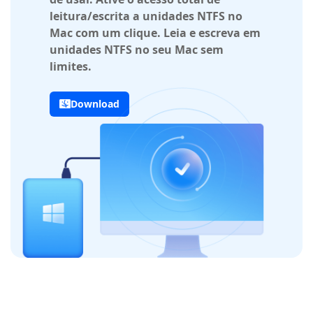
leitura/escrita a unidades NTFS no
Mac com um clique. Leia e escreva em
unidades NTFS no seu Mac sem
limites.
Download