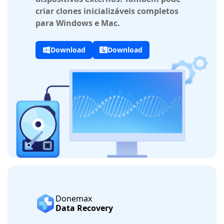
criar clones inicializáveis completos
para Windows e Mac.
Download
Download
Donemax
Data Recovery