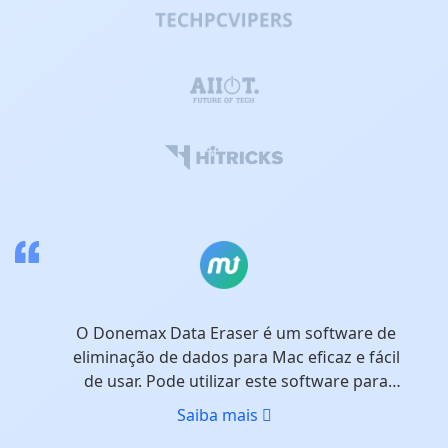
O Donemax Data Eraser é um software de
eliminação de dados para Mac eficaz e fácil
de usar. Pode utilizar este software para
apagar permanentemente dados de
Saiba mais
quaisquer suportes de armazenamento. É