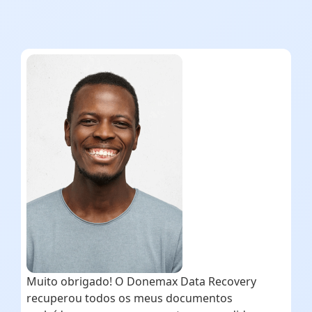
Muito obrigado! O Donemax Data Recovery
recuperou todos os meus documentos