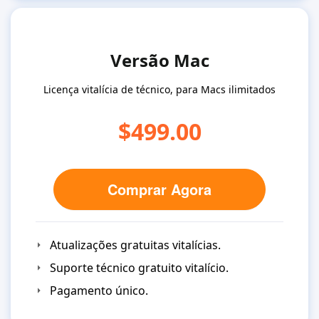
Versão Mac
Licença vitalícia de técnico, para Macs ilimitados
$499.00
Comprar Agora
Atualizações gratuitas vitalícias.
Suporte técnico gratuito vitalício.
Pagamento único.