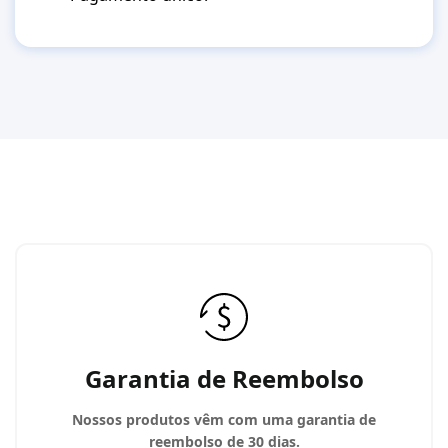
Garantia de Reembolso
Nossos produtos vêm com uma garantia de
reembolso de 30 dias.