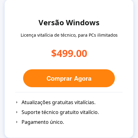
Versão Windows
Licença vitalícia de técnico, para PCs ilimitados
$499.00
Comprar Agora
Atualizações gratuitas vitalícias.
Suporte técnico gratuito vitalício.
Pagamento único.