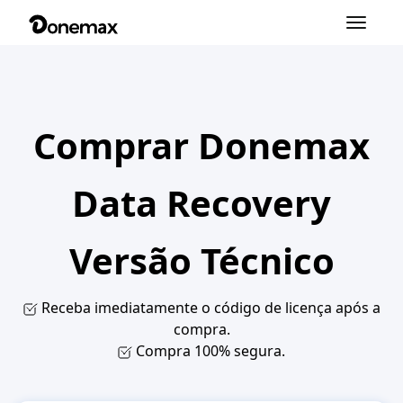
Alternar
navegação
Comprar Donemax
Data Recovery
Versão Técnico
Receba imediatamente o código de licença após a
compra.
Compra 100% segura.