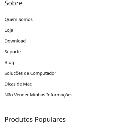
Sobre
Quem Somos
Loja
Download
Suporte
Blog
Soluções de Computador
Dicas de Mac
Não Vender Minhas Informações
Produtos Populares