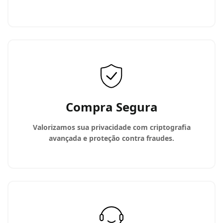
Compra Segura
Valorizamos sua privacidade com criptografia
avançada e proteção contra fraudes.