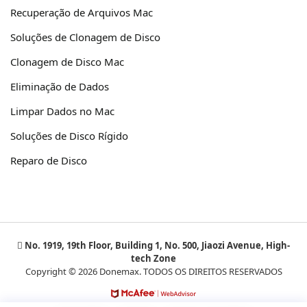
Recuperação de Arquivos Mac
Soluções de Clonagem de Disco
Clonagem de Disco Mac
Eliminação de Dados
Limpar Dados no Mac
Soluções de Disco Rígido
Reparo de Disco
No. 1919, 19th Floor, Building 1, No. 500, Jiaozi Avenue, High-
tech Zone
Copyright © 2026 Donemax. TODOS OS DIREITOS RESERVADOS