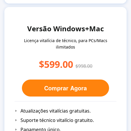
Versão Windows+Mac
Licença vitalícia de técnico, para PCs/Macs
ilimitados
$599.00
$998.00
Comprar Agora
Atualizações vitalícias gratuitas.
Suporte técnico vitalício gratuito.
Pagamento único.