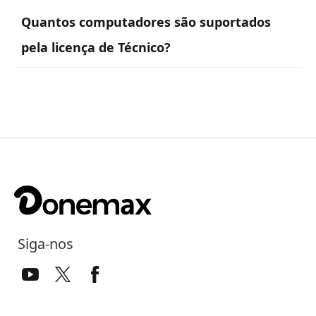
Quantos computadores são suportados
pela licença de Técnico?
Siga-nos