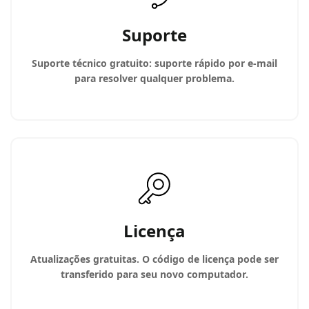
Suporte
Suporte técnico gratuito: suporte rápido por e-mail
para resolver qualquer problema.
Licença
Atualizações gratuitas. O código de licença pode ser
transferido para seu novo computador.