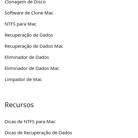
Clonagem de Disco
Software de Clone Mac
NTFS para Mac
Recuperação de Dados
Recuperação de Dados Mac
Eliminador de Dados
Eliminador de Dados Mac
Limpador de Mac
Recursos
Dicas de NTFS para Mac
Dicas de Recuperação de Dados