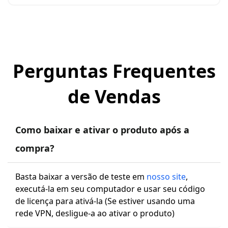
Perguntas Frequentes
de Vendas
Como baixar e ativar o produto após a
compra?
Basta baixar a versão de teste em
nosso site
,
executá-la em seu computador e usar seu código
de licença para ativá-la (Se estiver usando uma
rede VPN, desligue-a ao ativar o produto)