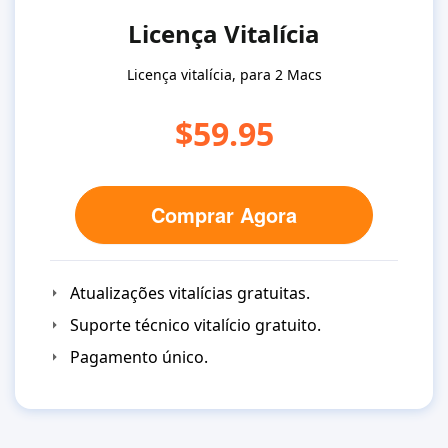
Licença Vitalícia
Licença vitalícia, para 2 Macs
$59.95
Comprar Agora
Atualizações vitalícias gratuitas.
Suporte técnico vitalício gratuito.
Pagamento único.