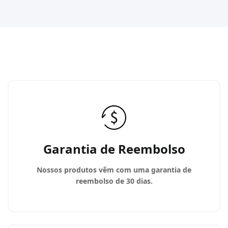
Garantia de Reembolso
Nossos produtos vêm com uma garantia de
reembolso de 30 dias.