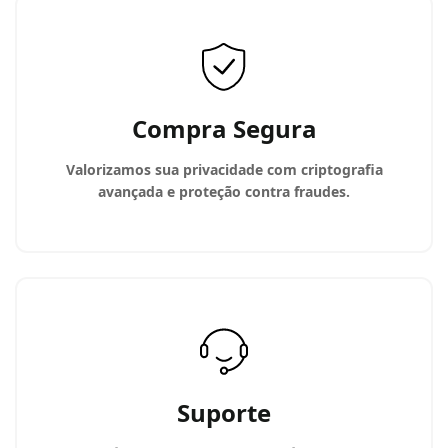
Compra Segura
Valorizamos sua privacidade com criptografia
avançada e proteção contra fraudes.
Suporte