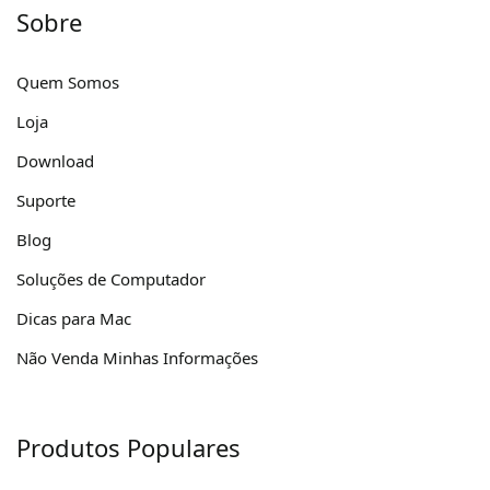
Sobre
Quem Somos
Loja
Download
Suporte
Blog
Soluções de Computador
Dicas para Mac
Não Venda Minhas Informações
Produtos Populares