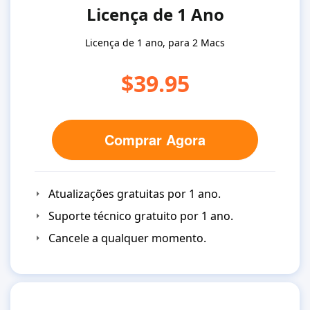
Licença de 1 Ano
Licença de 1 ano, para 2 Macs
$39.95
Comprar Agora
Atualizações gratuitas por 1 ano.
Suporte técnico gratuito por 1 ano.
Cancele a qualquer momento.