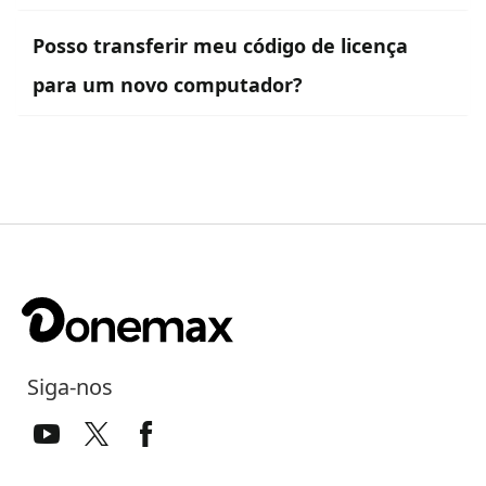
Posso transferir meu código de licença
para um novo computador?
Siga-nos