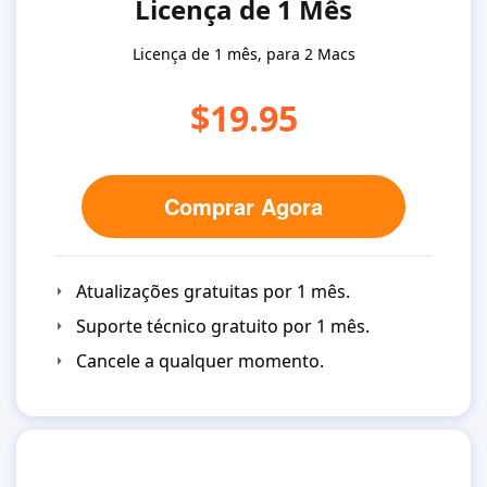
Licença de 1 Mês
Licença de 1 mês, para 2 Macs
$19.95
Comprar Agora
Atualizações gratuitas por 1 mês.
Suporte técnico gratuito por 1 mês.
Cancele a qualquer momento.