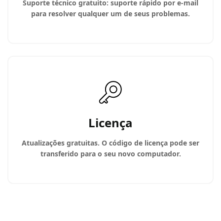
Suporte técnico gratuito: suporte rápido por e-mail
para resolver qualquer um de seus problemas.
Licença
Atualizações gratuitas. O código de licença pode ser
transferido para o seu novo computador.