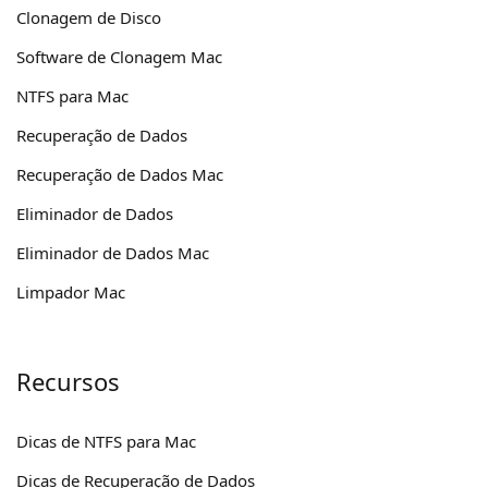
Clonagem de Disco
Software de Clonagem Mac
NTFS para Mac
Recuperação de Dados
Recuperação de Dados Mac
Eliminador de Dados
Eliminador de Dados Mac
Limpador Mac
Recursos
Dicas de NTFS para Mac
Dicas de Recuperação de Dados