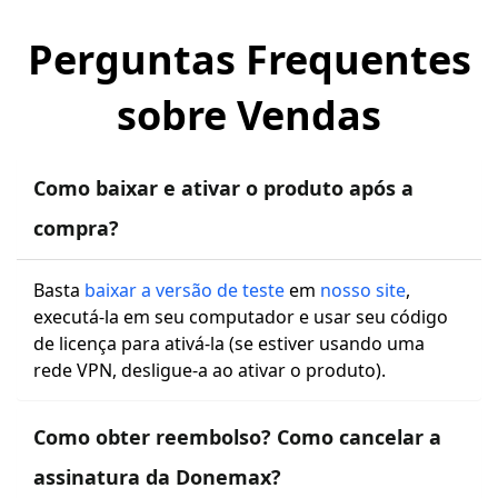
Perguntas Frequentes
sobre Vendas
Como baixar e ativar o produto após a
compra?
Basta
baixar a versão de teste
em
nosso site
,
executá-la em seu computador e usar seu código
de licença para ativá-la (se estiver usando uma
rede VPN, desligue-a ao ativar o produto).
Como obter reembolso? Como cancelar a
assinatura da Donemax?