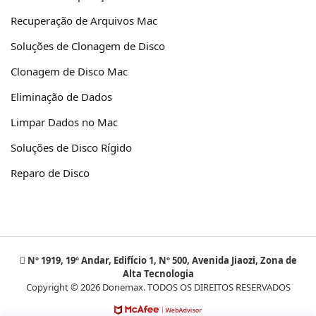
Recuperação de Arquivos Mac
Soluções de Clonagem de Disco
Clonagem de Disco Mac
Eliminação de Dados
Limpar Dados no Mac
Soluções de Disco Rígido
Reparo de Disco
Nº 1919, 19º Andar, Edifício 1, Nº 500, Avenida Jiaozi, Zona de
Alta Tecnologia
Copyright © 2026 Donemax. TODOS OS DIREITOS RESERVADOS