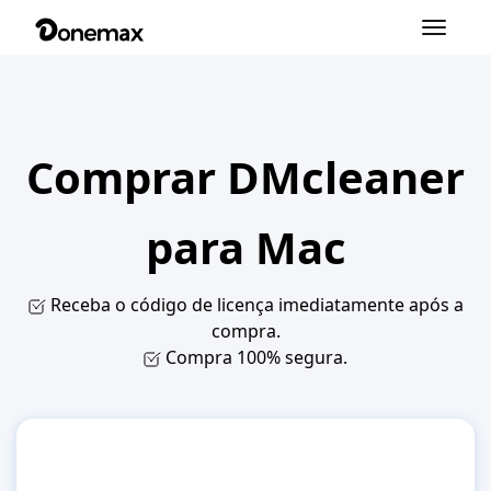
Alternar
navegação
Comprar DMcleaner
para Mac
Receba o código de licença imediatamente após a
compra.
Compra 100% segura.