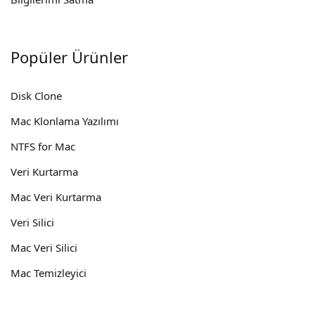
Popüler Ürünler
Disk Clone
Mac Klonlama Yazılımı
NTFS for Mac
Veri Kurtarma
Mac Veri Kurtarma
Veri Silici
Mac Veri Silici
Mac Temizleyici