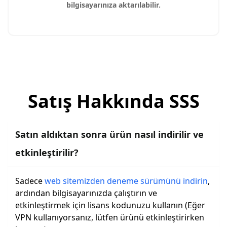
bilgisayarınıza aktarılabilir.
Satış Hakkında SSS
Satın aldıktan sonra ürün nasıl indirilir ve
etkinleştirilir?
Sadece
web sitemizden
deneme sürümünü indirin
,
ardından bilgisayarınızda çalıştırın ve
etkinleştirmek için lisans kodunuzu kullanın (Eğer
VPN kullanıyorsanız, lütfen ürünü etkinleştirirken