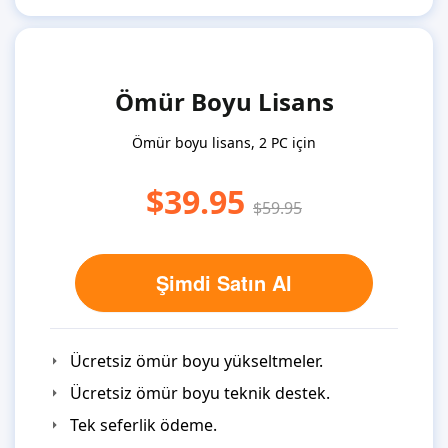
Ömür Boyu Lisans
Ömür boyu lisans, 2 PC için
$39.95
$59.95
Şimdi Satın Al
Ücretsiz ömür boyu yükseltmeler.
Ücretsiz ömür boyu teknik destek.
Tek seferlik ödeme.