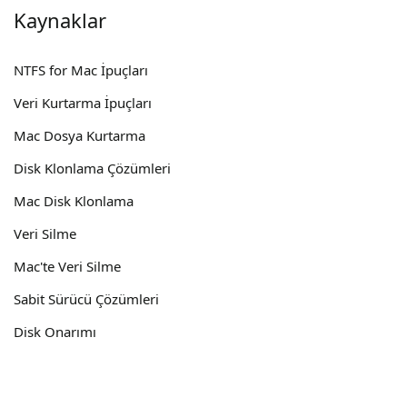
Kaynaklar
NTFS for Mac İpuçları
Veri Kurtarma İpuçları
Mac Dosya Kurtarma
Disk Klonlama Çözümleri
Mac Disk Klonlama
Veri Silme
Mac'te Veri Silme
Sabit Sürücü Çözümleri
Disk Onarımı