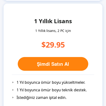
1 Yıllık Lisans
1 Yıllık lisans, 2 PC için
$29.95
Şimdi Satın Al
1 Yıl boyunca ömür boyu yükseltmeler.
1 Yıl boyunca ömür boyu teknik destek.
İstediğiniz zaman iptal edin.