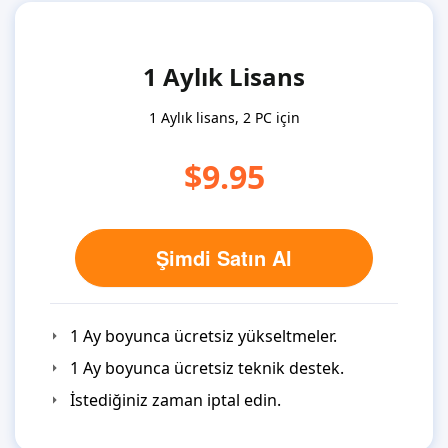
1 Aylık Lisans
1 Aylık lisans, 2 PC için
$9.95
Şimdi Satın Al
1 Ay boyunca ücretsiz yükseltmeler.
1 Ay boyunca ücretsiz teknik destek.
İstediğiniz zaman iptal edin.