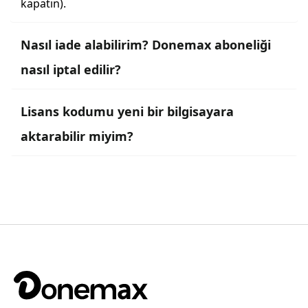
kapatın).
Nasıl iade alabilirim? Donemax aboneliği
nasıl iptal edilir?
Lisans kodumu yeni bir bilgisayara
aktarabilir miyim?