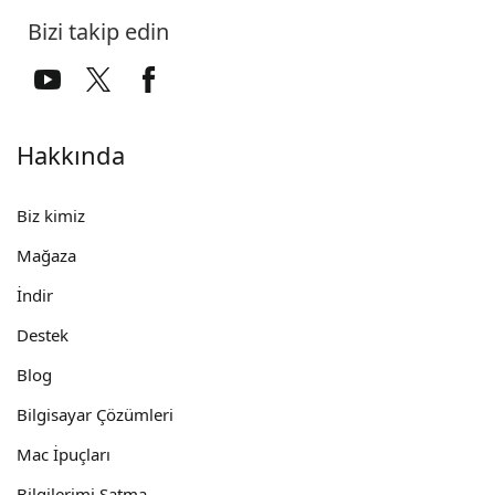
Bizi takip edin
Hakkında
Biz kimiz
Mağaza
İndir
Destek
Blog
Bilgisayar Çözümleri
Mac İpuçları
Bilgilerimi Satma