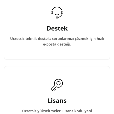
Destek
Ücretsiz teknik destek: sorunlarınızı çözmek için hızlı
e-posta desteği.
Lisans
Ücretsiz yükseltmeler. Lisans kodu yeni