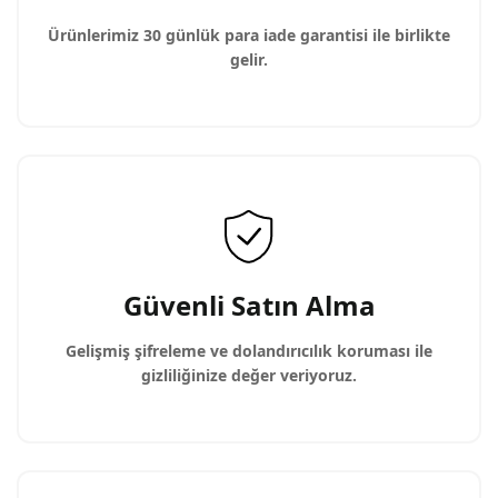
Ürünlerimiz 30 günlük para iade garantisi ile birlikte
gelir.
Güvenli Satın Alma
Gelişmiş şifreleme ve dolandırıcılık koruması ile
gizliliğinize değer veriyoruz.