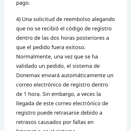
pago.
4) Una solicitud de reembolso alegando
que no se recibió el código de registro
dentro de las dos horas posteriores a
que el pedido fuera exitoso.
Normalmente, una vez que se ha
validado un pedido, el sistema de
Donemax enviará automáticamente un
correo electrónico de registro dentro
de 1 hora. Sin embargo, a veces la
llegada de este correo electrónico de
registro puede retrasarse debido a
retrasos causados por fallas en