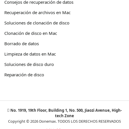
Consejos de recuperación de datos
Recuperación de archivos en Mac
Soluciones de clonación de disco
Clonación de disco en Mac
Borrado de datos
Limpieza de datos en Mac
Soluciones de disco duro
Reparación de disco
No. 1919, 19th Floor, Building 1, No. 500, Jiaozi Avenue, High-
tech Zone
Copyright © 2026 Donemax. TODOS LOS DERECHOS RESERVADOS