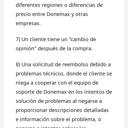
diferentes regiones o diferencias de
precio entre Donemax y otras
empresas.
7) Un cliente tiene un "cambio de
opinión" después de la compra.
8) Una solicitud de reembolso debido a
problemas técnicos, donde el cliente se
niega a cooperar con el equipo de
soporte de Donemax en los intentos de
solución de problemas al negarse a
proporcionar descripciones detalladas
e información sobre el problema, o