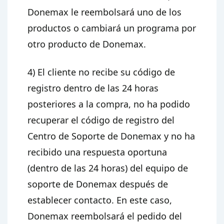
Donemax le reembolsará uno de los
productos o cambiará un programa por
otro producto de Donemax.
4) El cliente no recibe su código de
registro dentro de las 24 horas
posteriores a la compra, no ha podido
recuperar el código de registro del
Centro de Soporte de Donemax y no ha
recibido una respuesta oportuna
(dentro de las 24 horas) del equipo de
soporte de Donemax después de
establecer contacto. En este caso,
Donemax reembolsará el pedido del