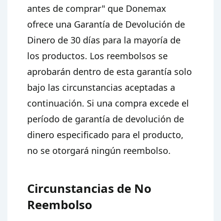
antes de comprar" que Donemax
ofrece una Garantía de Devolución de
Dinero de 30 días para la mayoría de
los productos. Los reembolsos se
aprobarán dentro de esta garantía solo
bajo las circunstancias aceptadas a
continuación. Si una compra excede el
período de garantía de devolución de
dinero especificado para el producto,
no se otorgará ningún reembolso.
Circunstancias de No
Reembolso