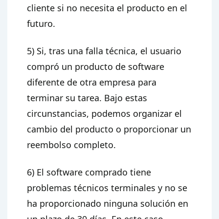
cliente si no necesita el producto en el
futuro.
5) Si, tras una falla técnica, el usuario
compró un producto de software
diferente de otra empresa para
terminar su tarea. Bajo estas
circunstancias, podemos organizar el
cambio del producto o proporcionar un
reembolso completo.
6) El software comprado tiene
problemas técnicos terminales y no se
ha proporcionado ninguna solución en