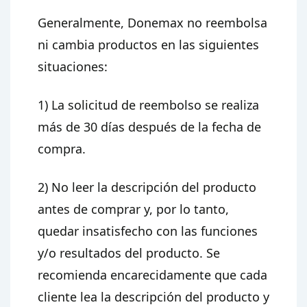
Generalmente, Donemax no reembolsa
ni cambia productos en las siguientes
situaciones:
1) La solicitud de reembolso se realiza
más de 30 días después de la fecha de
compra.
2) No leer la descripción del producto
antes de comprar y, por lo tanto,
quedar insatisfecho con las funciones
y/o resultados del producto. Se
recomienda encarecidamente que cada
cliente lea la descripción del producto y