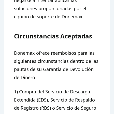
negarse a intentar aplicar las
soluciones proporcionadas por el
equipo de soporte de Donemax.
Circunstancias Aceptadas
Donemax ofrece reembolsos para las
siguientes circunstancias dentro de las
pautas de su Garantía de Devolución
de Dinero.
1) Compra del Servicio de Descarga
Extendida (EDS), Servicio de Respaldo
de Registro (RBS) o Servicio de Seguro