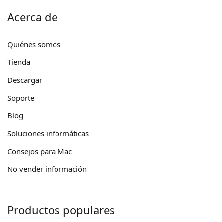
Acerca de
Quiénes somos
Tienda
Descargar
Soporte
Blog
Soluciones informáticas
Consejos para Mac
No vender información
Productos populares