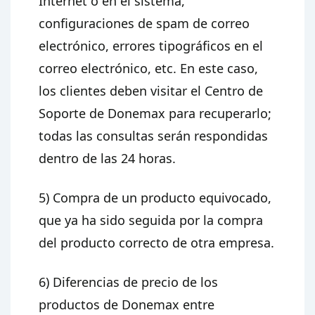
Internet o en el sistema,
configuraciones de spam de correo
electrónico, errores tipográficos en el
correo electrónico, etc. En este caso,
los clientes deben visitar el Centro de
Soporte de Donemax para recuperarlo;
todas las consultas serán respondidas
dentro de las 24 horas.
5) Compra de un producto equivocado,
que ya ha sido seguida por la compra
del producto correcto de otra empresa.
6) Diferencias de precio de los
productos de Donemax entre