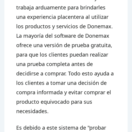
trabaja arduamente para brindarles
una experiencia placentera al utilizar
los productos y servicios de Donemax.
La mayoría del software de Donemax
ofrece una versión de prueba gratuita,
para que los clientes puedan realizar
una prueba completa antes de
decidirse a comprar. Todo esto ayuda a
los clientes a tomar una decisión de
compra informada y evitar comprar el
producto equivocado para sus
necesidades.
Es debido a este sistema de "probar