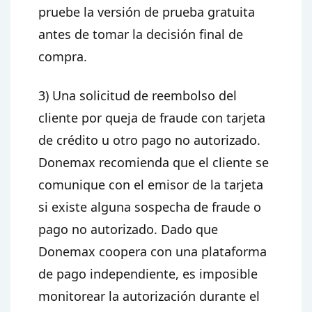
pruebe la versión de prueba gratuita
antes de tomar la decisión final de
compra.
3) Una solicitud de reembolso del
cliente por queja de fraude con tarjeta
de crédito u otro pago no autorizado.
Donemax recomienda que el cliente se
comunique con el emisor de la tarjeta
si existe alguna sospecha de fraude o
pago no autorizado. Dado que
Donemax coopera con una plataforma
de pago independiente, es imposible
monitorear la autorización durante el