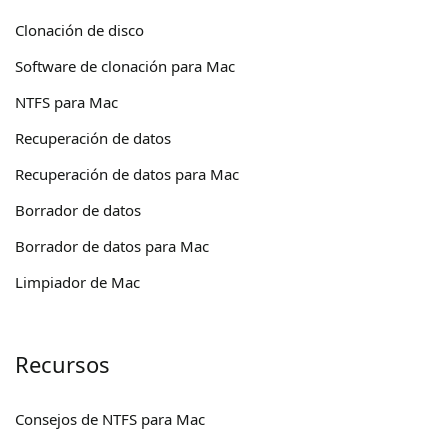
Clonación de disco
Software de clonación para Mac
NTFS para Mac
Recuperación de datos
Recuperación de datos para Mac
Borrador de datos
Borrador de datos para Mac
Limpiador de Mac
Recursos
Consejos de NTFS para Mac