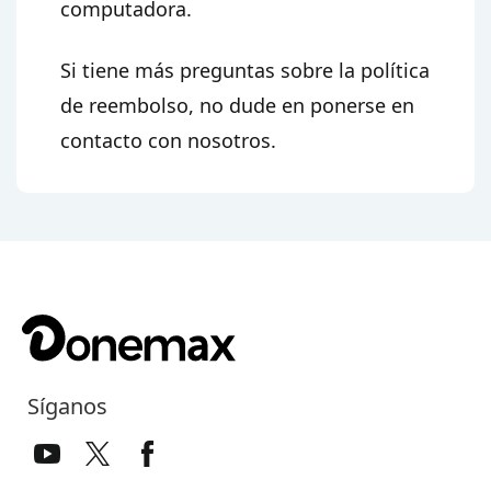
computadora.
Si tiene más preguntas sobre la política
de reembolso, no dude en ponerse en
contacto con nosotros.
Síganos