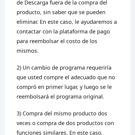
de Descarga fuera de la compra del
producto, sin saber que se pueden
eliminar. En este caso, le ayudaremos a
contactar con la plataforma de pago
para reembolsar el costo de los
mismos.
2) Un cambio de programa requeriría
que usted compre el adecuado que no
compró en primer lugar, y luego se le
reembolsará el programa original.
3) Compra del mismo producto dos
veces o compra de dos productos con
funciones similares. En este caso,