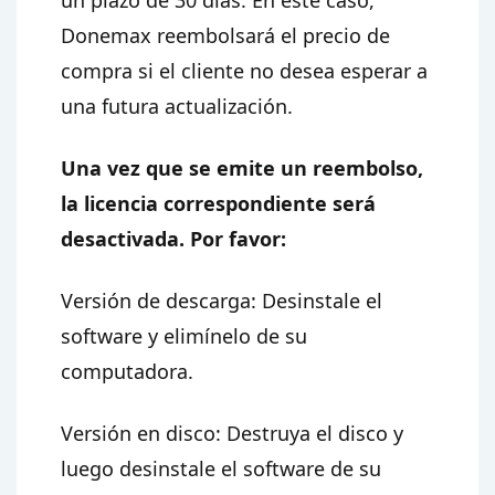
un plazo de 30 días. En este caso,
Donemax reembolsará el precio de
compra si el cliente no desea esperar a
una futura actualización.
Una vez que se emite un reembolso,
la licencia correspondiente será
desactivada. Por favor:
Versión de descarga: Desinstale el
software y elimínelo de su
computadora.
Versión en disco: Destruya el disco y
luego desinstale el software de su