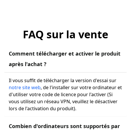
FAQ sur la vente
Comment télécharger et activer le produit
après l'achat ?
Il vous suffit de télécharger la version d'essai sur
notre site web
, de l'installer sur votre ordinateur et
d'utiliser votre code de licence pour l'activer (Si
vous utilisez un réseau VPN, veuillez le désactiver
lors de l'activation du produit).
Combien d'ordinateurs sont supportés par