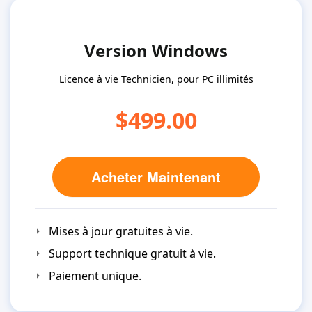
Version Windows
Licence à vie Technicien, pour PC illimités
$499.00
Acheter Maintenant
Mises à jour gratuites à vie.
Support technique gratuit à vie.
Paiement unique.