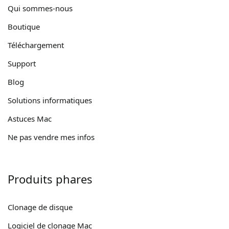
Qui sommes-nous
Boutique
Téléchargement
Support
Blog
Solutions informatiques
Astuces Mac
Ne pas vendre mes infos
Produits phares
Clonage de disque
Logiciel de clonage Mac