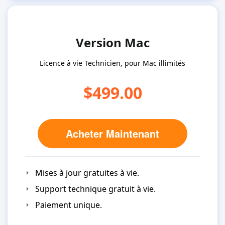
Version Mac
Licence à vie Technicien, pour Mac illimités
$499.00
Acheter Maintenant
Mises à jour gratuites à vie.
Support technique gratuit à vie.
Paiement unique.