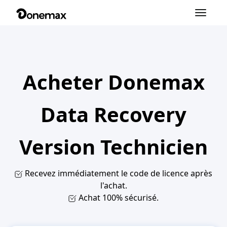
Basculer
la
navigation
Acheter Donemax
Data Recovery
Version Technicien
Recevez immédiatement le code de licence après
l'achat.
Achat 100% sécurisé.