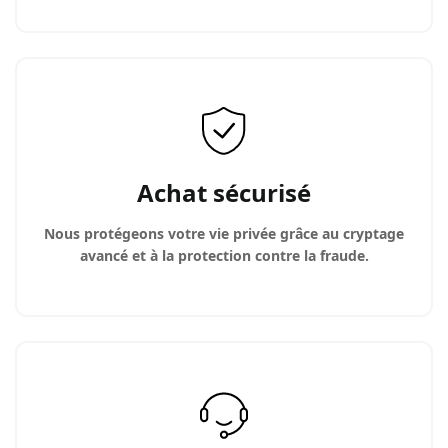
Achat sécurisé
Nous protégeons votre vie privée grâce au cryptage
avancé et à la protection contre la fraude.