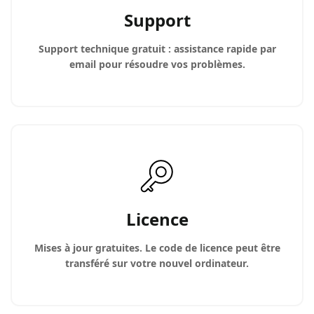
Support
Support technique gratuit : assistance rapide par
email pour résoudre vos problèmes.
Licence
Mises à jour gratuites. Le code de licence peut être
transféré sur votre nouvel ordinateur.