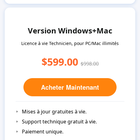
Version Windows+Mac
Licence à vie Technicien, pour PC/Mac illimités
$599.00
$998.00
Acheter Maintenant
Mises à jour gratuites à vie.
Support technique gratuit à vie.
Paiement unique.