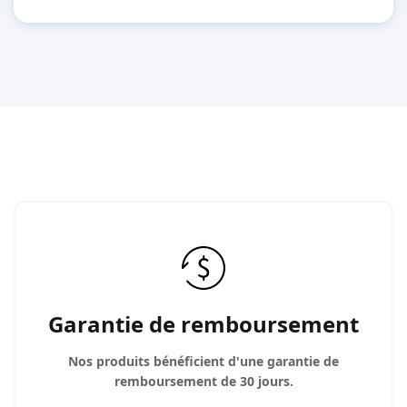
Garantie de remboursement
Nos produits bénéficient d'une garantie de
remboursement de 30 jours.