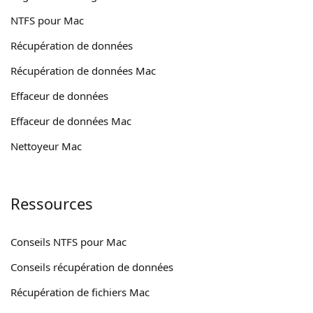
NTFS pour Mac
Récupération de données
Récupération de données Mac
Effaceur de données
Effaceur de données Mac
Nettoyeur Mac
Ressources
Conseils NTFS pour Mac
Conseils récupération de données
Récupération de fichiers Mac