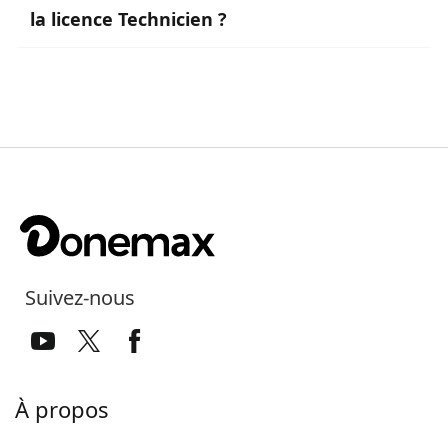
la licence Technicien ?
Suivez-nous
À propos