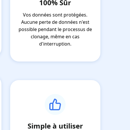
100% Sûr
Vos données sont protégées.
Aucune perte de données n'est
possible pendant le processus de
clonage, même en cas
d'interruption.
Simple à utiliser