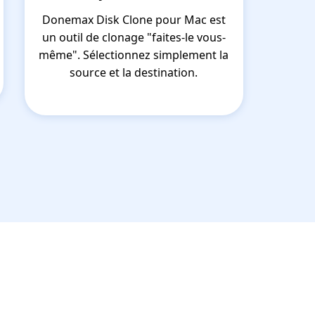
Donemax Disk Clone pour Mac est
un outil de clonage "faites-le vous-
même". Sélectionnez simplement la
source et la destination.