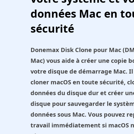
données Mac en to
sécurité
Donemax Disk Clone pour Mac (DM
Mac) vous aide à créer une copie b
votre disque de démarrage Mac. Il
cloner macOS en toute sécurité, cl
données du disque dur et créer u
disque pour sauvegarder le systèm
données sous Mac. Vous pouvez re
travail immédiatement si macOS 