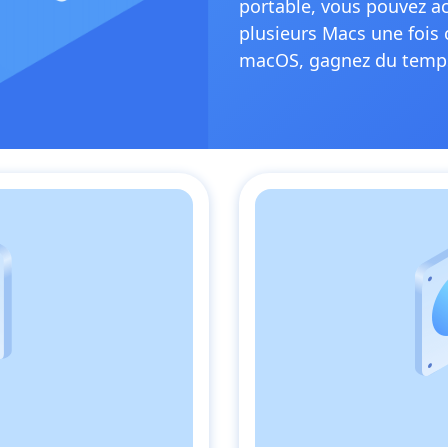
portable, vous pouvez a
plusieurs Macs une fois 
macOS, gagnez du temps