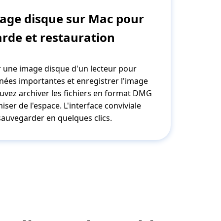
age disque sur Mac pour
rde et restauration
er une image disque d'un lecteur pour
ées importantes et enregistrer l'image
uvez archiver les fichiers en format DMG
ser de l'espace. L'interface conviviale
auvegarder en quelques clics.