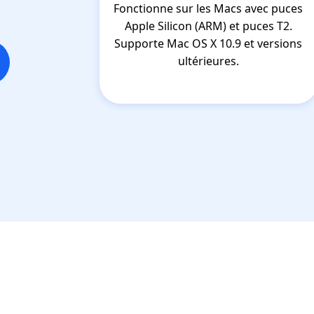
Fonctionne sur les Macs avec puces
Apple Silicon (ARM) et puces T2.
Supporte Mac OS X 10.9 et versions
ultérieures.