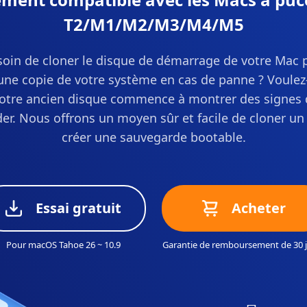
T2/M1/M2/M3/M4/M5
oin de cloner le disque de démarrage de votre Mac 
e copie de votre système en cas de panne ? Voulez
otre ancien disque commence à montrer des signes 
er. Nous offrons un moyen sûr et facile de cloner un
créer une sauvegarde bootable.
Essai gratuit
Acheter
Pour macOS Tahoe 26 ~ 10.9
Garantie de remboursement de 30 