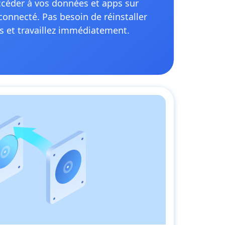
ccéder à vos données et apps sur
connecté. Pas besoin de réinstaller
 et travaillez immédiatement.