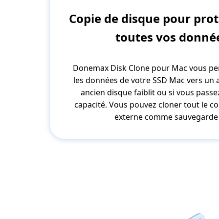
Copie de disque pour prot
toutes vos donné
Donemax Disk Clone pour Mac vous per
les données de votre SSD Mac vers un a
ancien disque faiblit ou si vous pass
capacité. Vous pouvez cloner tout le c
externe comme sauvegarde 