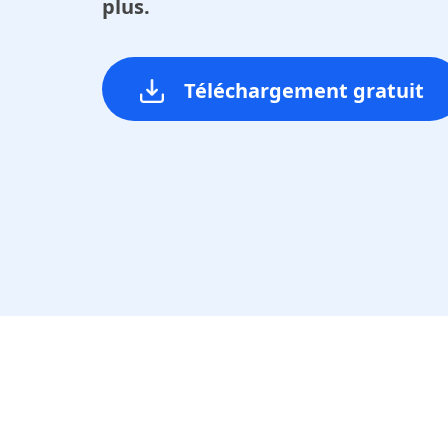
plus.
Téléchargement gratuit