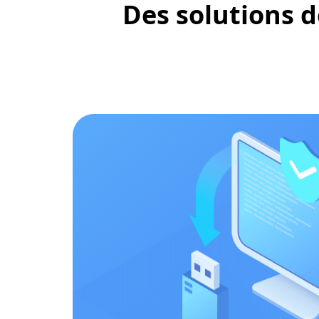
Des solutions d