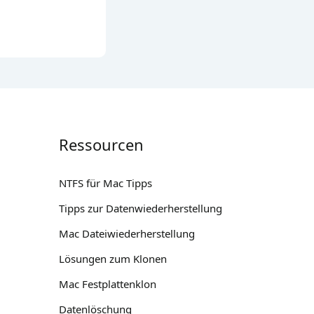
Ressourcen
NTFS für Mac Tipps
Tipps zur Datenwiederherstellung
Mac Dateiwiederherstellung
Lösungen zum Klonen
Mac Festplattenklon
Datenlöschung