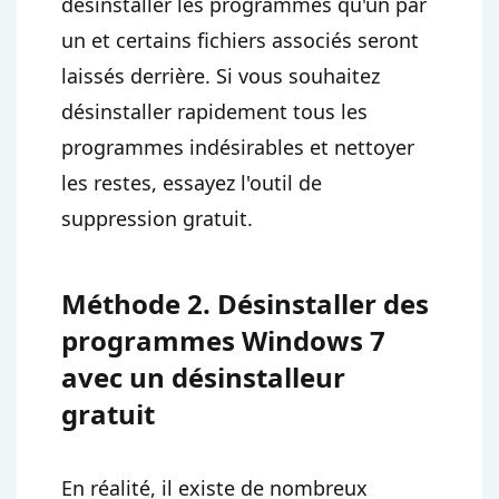
désinstaller les programmes qu'un par
un et certains fichiers associés seront
laissés derrière. Si vous souhaitez
désinstaller rapidement tous les
programmes indésirables et nettoyer
les restes, essayez l'outil de
suppression gratuit.
Méthode 2. Désinstaller des
programmes Windows 7
avec un désinstalleur
gratuit
En réalité, il existe de nombreux