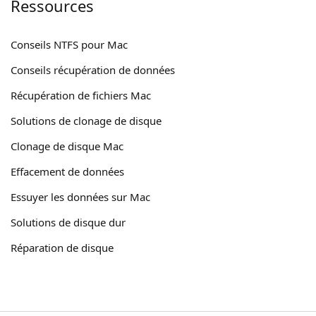
Ressources
Conseils NTFS pour Mac
Conseils récupération de données
Récupération de fichiers Mac
Solutions de clonage de disque
Clonage de disque Mac
Effacement de données
Essuyer les données sur Mac
Solutions de disque dur
Réparation de disque