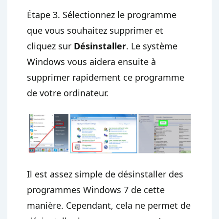
Étape 3. Sélectionnez le programme
que vous souhaitez supprimer et
cliquez sur
Désinstaller
. Le système
Windows vous aidera ensuite à
supprimer rapidement ce programme
de votre ordinateur.
Il est assez simple de désinstaller des
programmes Windows 7 de cette
manière. Cependant, cela ne permet de