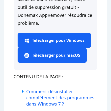
outil de suppression gratuit -
Donemax AppRemover résoudra ce
problème.
Télécharger pour Windows
Télécharger pour macOS
CONTENU DE LA PAGE :
Comment désinstaller
complètement des programmes
dans Windows 7 ?