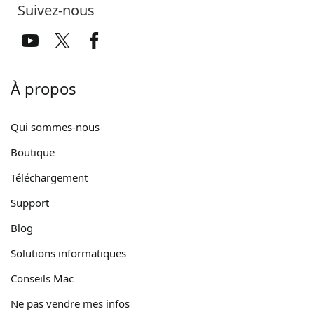
Suivez-nous
À propos
Qui sommes-nous
Boutique
Téléchargement
Support
Blog
Solutions informatiques
Conseils Mac
Ne pas vendre mes infos