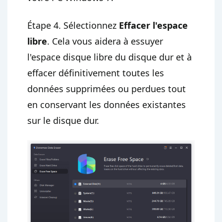
Étape 4. Sélectionnez
Effacer l'espace
libre
. Cela vous aidera à essuyer
l'espace disque libre du disque dur et à
effacer définitivement toutes les
données supprimées ou perdues tout
en conservant les données existantes
sur le disque dur.