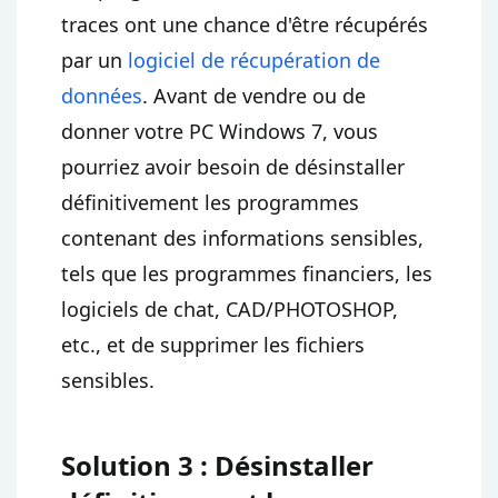
traces ont une chance d'être récupérés
par un
logiciel de récupération de
données
. Avant de vendre ou de
donner votre PC Windows 7, vous
pourriez avoir besoin de désinstaller
définitivement les programmes
contenant des informations sensibles,
tels que les programmes financiers, les
logiciels de chat, CAD/PHOTOSHOP,
etc., et de supprimer les fichiers
sensibles.
Solution 3 : Désinstaller