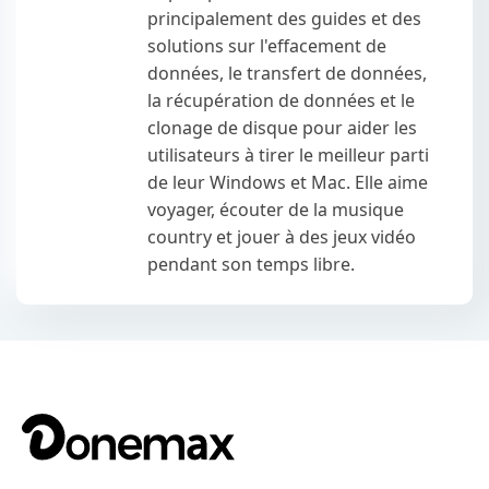
principalement des guides et des
solutions sur l'effacement de
données, le transfert de données,
la récupération de données et le
clonage de disque pour aider les
utilisateurs à tirer le meilleur parti
de leur Windows et Mac. Elle aime
voyager, écouter de la musique
country et jouer à des jeux vidéo
pendant son temps libre.