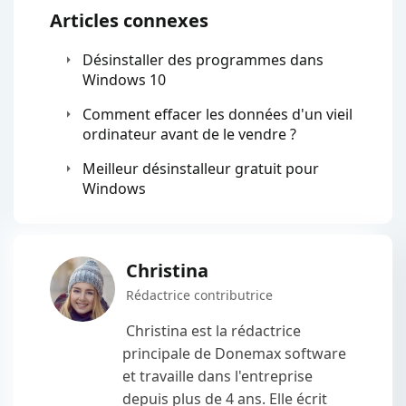
Articles connexes
Désinstaller des programmes dans
Windows 10
Comment effacer les données d'un vieil
ordinateur avant de le vendre ?
Meilleur désinstalleur gratuit pour
Windows
Christina
Rédactrice contributrice
Christina est la rédactrice
principale de Donemax software
et travaille dans l'entreprise
depuis plus de 4 ans. Elle écrit