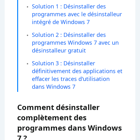
Solution 1 : Désinstaller des
programmes avec le désinstalleur
intégré de Windows 7
Solution 2 : Désinstaller des
programmes Windows 7 avec un
désinstalleur gratuit
Solution 3 : Désinstaller
définitivement des applications et
effacer les traces d'utilisation
dans Windows 7
Comment désinstaller
complètement des
programmes dans Windows
7 ?