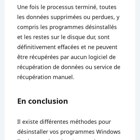
Une fois le processus terminé, toutes
les données supprimées ou perdues, y
compris les programmes désinstallés
et les restes sur le disque dur, sont
définitivement effacées et ne peuvent
être récupérées par aucun logiciel de
récupération de données ou service de
récupération manuel.
En conclusion
Il existe différentes méthodes pour
désinstaller vos programmes Windows