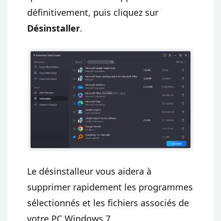
définitivement, puis cliquez sur
Désinstaller
.
Le désinstalleur vous aidera à
supprimer rapidement les programmes
sélectionnés et les fichiers associés de
votre PC Windows 7.