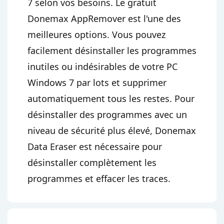
7 selon vos besoins. Le gratuit
Donemax AppRemover est l'une des
meilleures options. Vous pouvez
facilement désinstaller les programmes
inutiles ou indésirables de votre PC
Windows 7 par lots et supprimer
automatiquement tous les restes. Pour
désinstaller des programmes avec un
niveau de sécurité plus élevé, Donemax
Data Eraser est nécessaire pour
désinstaller complètement les
programmes et effacer les traces.