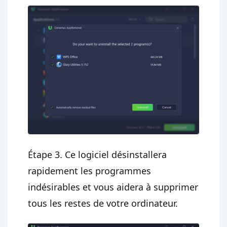
Étape 3. Ce logiciel désinstallera
rapidement les programmes
indésirables et vous aidera à supprimer
tous les restes de votre ordinateur.