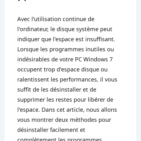
Avec l'utilisation continue de
l'ordinateur, le disque système peut
indiquer que l'espace est insuffisant.
Lorsque les programmes inutiles ou
indésirables de votre PC Windows 7
occupent trop d'espace disque ou
ralentissent les performances, il vous
suffit de les désinstaller et de
supprimer les restes pour libérer de
l'espace. Dans cet article, nous allons
vous montrer deux méthodes pour
désinstaller facilement et
complètement les programmes