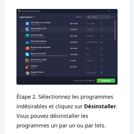
Étape 2. Sélectionnez les programmes
indésirables et cliquez sur
Désinstaller
.
Vous pouvez désinstaller les
programmes un par un ou par lots.