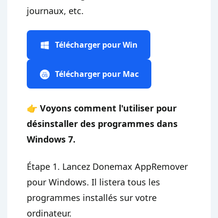
journaux, etc.
Télécharger pour Win
Télécharger pour Mac
👉 Voyons comment l'utiliser pour
désinstaller des programmes dans
Windows 7.
Étape 1. Lancez Donemax AppRemover
pour Windows. Il listera tous les
programmes installés sur votre
ordinateur.