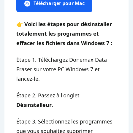
Télécharger pour Mac
👉 Voici les étapes pour désinstaller
totalement les programmes et
effacer les fichiers dans Windows 7 :
Étape 1. Téléchargez Donemax Data
Eraser sur votre PC Windows 7 et
lancez-le.
Étape 2. Passez à l'onglet
Désinstalleur
.
Étape 3. Sélectionnez les programmes
que vous souhaitez supprimer