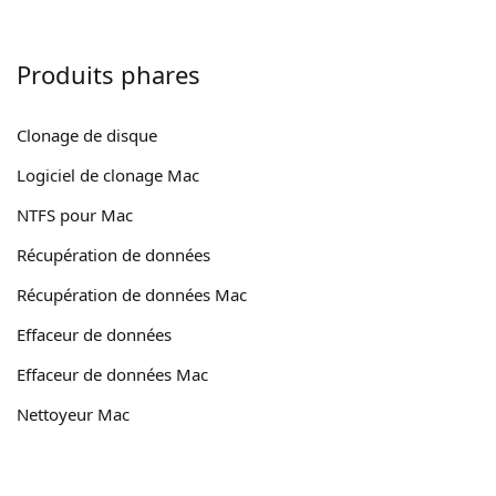
Produits phares
Clonage de disque
Logiciel de clonage Mac
NTFS pour Mac
Récupération de données
Récupération de données Mac
Effaceur de données
Effaceur de données Mac
Nettoyeur Mac