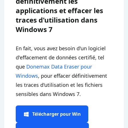
définitivement les
applications et effacer les
traces d'utilisation dans
Windows 7
En fait, vous avez besoin d'un logiciel
d'effacement de données certifié, tel
que
Donemax Data Eraser pour
Windows
, pour effacer définitivement
les traces d'utilisation et les fichiers
sensibles dans Windows 7.
Télécharger pour Win