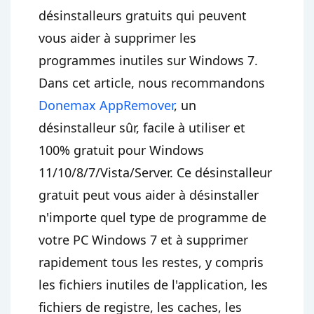
désinstalleurs gratuits qui peuvent
vous aider à supprimer les
programmes inutiles sur Windows 7.
Dans cet article, nous recommandons
Donemax AppRemover
, un
désinstalleur sûr, facile à utiliser et
100% gratuit pour Windows
11/10/8/7/Vista/Server. Ce désinstalleur
gratuit peut vous aider à désinstaller
n'importe quel type de programme de
votre PC Windows 7 et à supprimer
rapidement tous les restes, y compris
les fichiers inutiles de l'application, les
fichiers de registre, les caches, les