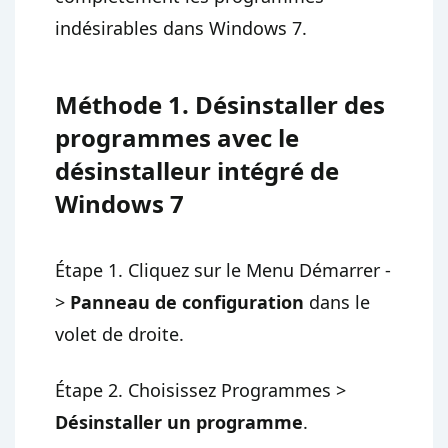
indésirables dans Windows 7.
Méthode 1. Désinstaller des
programmes avec le
désinstalleur intégré de
Windows 7
Étape 1. Cliquez sur le Menu Démarrer -
>
Panneau de configuration
dans le
volet de droite.
Étape 2. Choisissez Programmes >
Désinstaller un programme
.