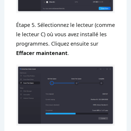
Étape 5. Sélectionnez le lecteur (comme
le lecteur C) où vous avez installé les
programmes. Cliquez ensuite sur
Effacer maintenant
.