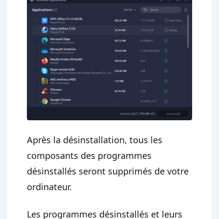
Après la désinstallation, tous les
composants des programmes
désinstallés seront supprimés de votre
ordinateur.
Les programmes désinstallés et leurs