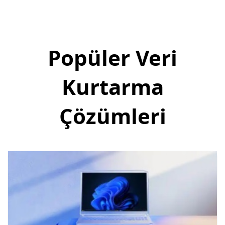
Popüler Veri
Kurtarma
Çözümleri