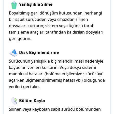
Yanlışlıkla Silme
Boşaltılmış geri dönüşüm kutusundan, herhangi
bir sabit sürücüden veya cihazdan silinen
dosyaları kurtarın; sistem veya üçüncü taraf
temizleme araçları tarafından kaldırılan dosyaları
geri getirin.
Disk Biçimlendirme
Sürücünün yanlışlıkla biçimlendirilmesi nedeniyle
kaybolan verileri kurtarın. Veya dosya sistemi
mantıksal hataları (bölüme erişilemiyor, sürücüyü
açarken Biçimlendirilmemiş hatası vb.) olduğunda
verileri geri alın.
Bölüm Kaybı
Silinen veya kaybolan sabit sürücü bölümünden