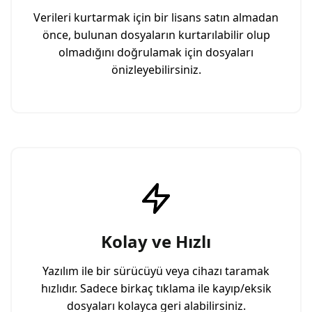
Verileri kurtarmak için bir lisans satın almadan
önce, bulunan dosyaların kurtarılabilir olup
olmadığını doğrulamak için dosyaları
önizleyebilirsiniz.
Kolay ve Hızlı
Yazılım ile bir sürücüyü veya cihazı taramak
hızlıdır. Sadece birkaç tıklama ile kayıp/eksik
dosyaları kolayca geri alabilirsiniz.