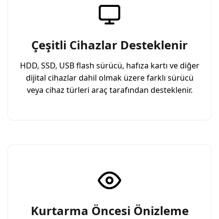
Çeşitli Cihazlar Desteklenir
HDD, SSD, USB flash sürücü, hafıza kartı ve diğer
dijital cihazlar dahil olmak üzere farklı sürücü
veya cihaz türleri araç tarafından desteklenir.
Kurtarma Öncesi Önizleme