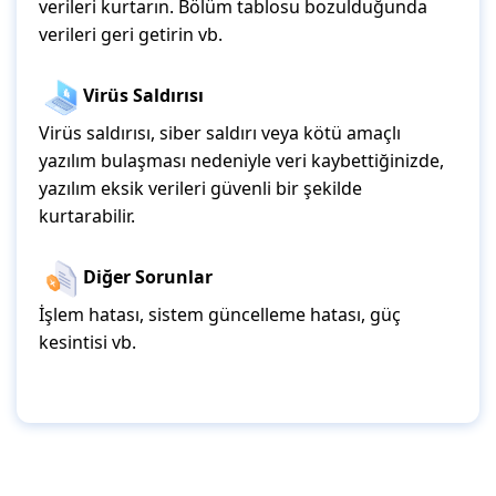
verileri kurtarın. Bölüm tablosu bozulduğunda
verileri geri getirin vb.
Virüs Saldırısı
Virüs saldırısı, siber saldırı veya kötü amaçlı
yazılım bulaşması nedeniyle veri kaybettiğinizde,
yazılım eksik verileri güvenli bir şekilde
kurtarabilir.
Diğer Sorunlar
İşlem hatası, sistem güncelleme hatası, güç
kesintisi vb.