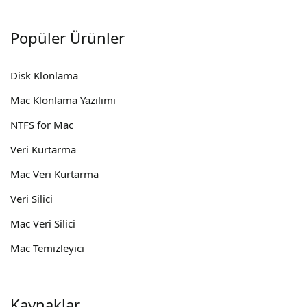
Popüler Ürünler
Disk Klonlama
Mac Klonlama Yazılımı
NTFS for Mac
Veri Kurtarma
Mac Veri Kurtarma
Veri Silici
Mac Veri Silici
Mac Temizleyici
Kaynaklar