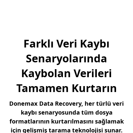
Farklı Veri Kaybı
Senaryolarında
Kaybolan Verileri
Tamamen Kurtarın
Donemax Data Recovery, her türlü veri
kaybı senaryosunda tüm dosya
formatlarının kurtarılmasını sağlamak
için gelişmiş tarama teknolojisi sunar.