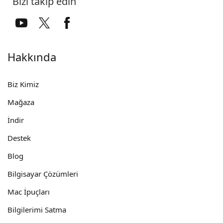
Bizi takip edin
Hakkında
Biz Kimiz
Mağaza
İndir
Destek
Blog
Bilgisayar Çözümleri
Mac İpuçları
Bilgilerimi Satma