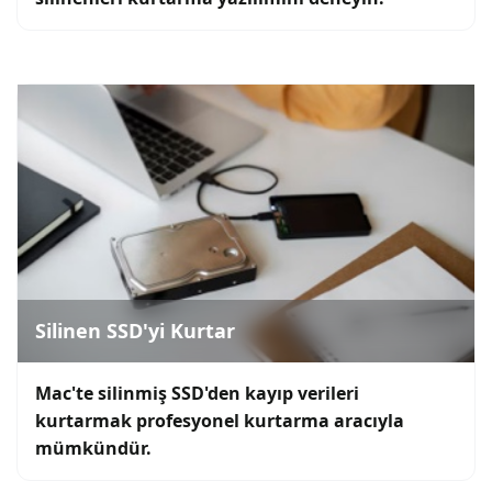
Silinen SSD'yi Kurtar
Mac'te silinmiş SSD'den kayıp verileri
kurtarmak profesyonel kurtarma aracıyla
mümkündür.