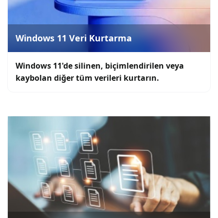
Windows 11 Veri Kurtarma
Windows 11'de silinen, biçimlendirilen veya
kaybolan diğer tüm verileri kurtarın.