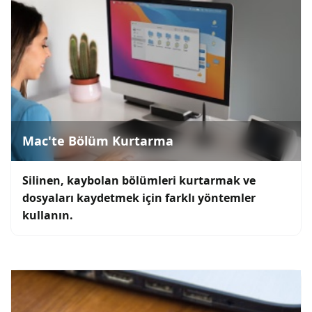
Mac'te Bölüm Kurtarma
Silinen, kaybolan bölümleri kurtarmak ve
dosyaları kaydetmek için farklı yöntemler
kullanın.