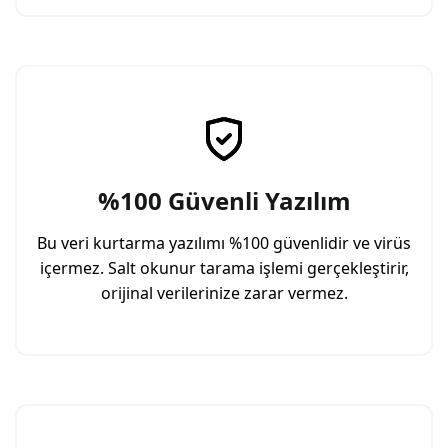
%100 Güvenli Yazılım
Bu veri kurtarma yazılımı %100 güvenlidir ve virüs
içermez. Salt okunur tarama işlemi gerçekleştirir,
orijinal verilerinize zarar vermez.