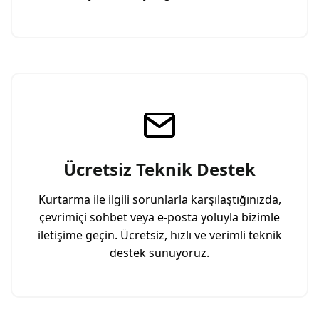
Ücretsiz Teknik Destek
Kurtarma ile ilgili sorunlarla karşılaştığınızda,
çevrimiçi sohbet veya e-posta yoluyla bizimle
iletişime geçin. Ücretsiz, hızlı ve verimli teknik
destek sunuyoruz.