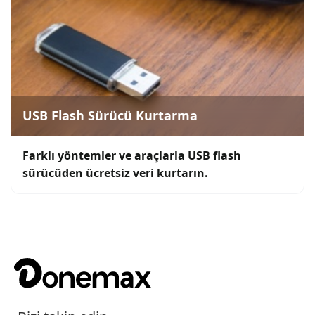
USB Flash Sürücü Kurtarma
Farklı yöntemler ve araçlarla USB flash
sürücüden ücretsiz veri kurtarın.