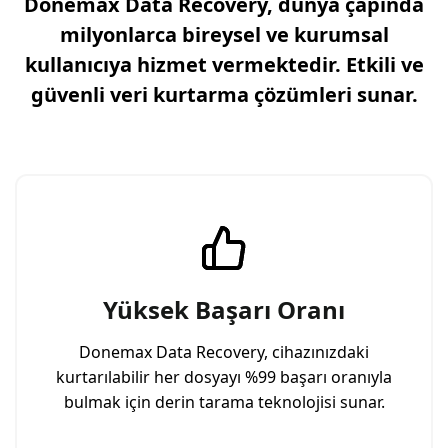
Donemax Data Recovery, dünya çapında
milyonlarca bireysel ve kurumsal
kullanıcıya hizmet vermektedir. Etkili ve
güvenli veri kurtarma çözümleri sunar.
Yüksek Başarı Oranı
Donemax Data Recovery, cihazınızdaki
kurtarılabilir her dosyayı %99 başarı oranıyla
bulmak için derin tarama teknolojisi sunar.